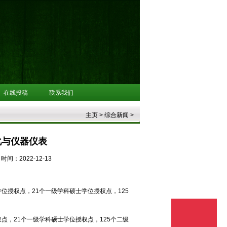
在线投稿
联系我们
主页
>
综合新闻
>
化与仪器仪表
时间：2022-12-13
位授权点，21个一级学科硕士学位授权点，125
点，21个一级学科硕士学位授权点，125个二级